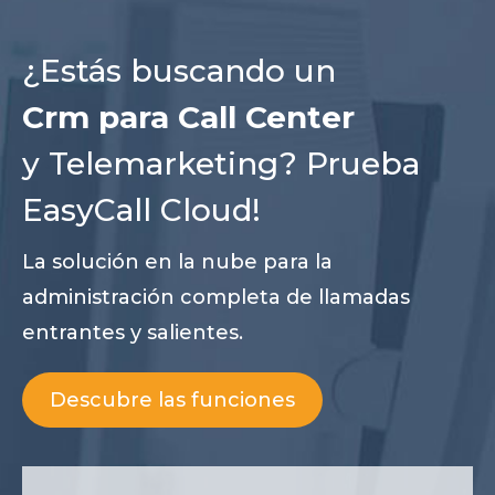
¿Estás buscando un
Crm para Call Center
y Telemarketing? Prueba
EasyCall Cloud!
La solución en la nube para la
administración completa de llamadas
entrantes y salientes.
Descubre las funciones