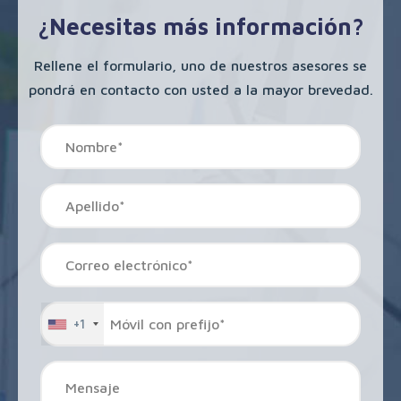
¿Necesitas más información?
Rellene el formulario, uno de nuestros asesores se
pondrá en contacto con usted a la mayor brevedad.
+1