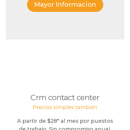
Mayor Informacion
Crm contact center
Precios simples también
A partir de $28* al mes por puestos
de trabajo. Sin compromiso anual.