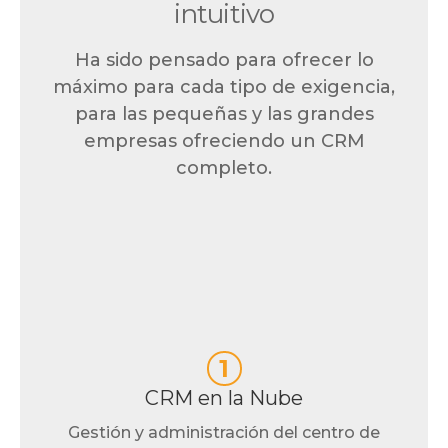
intuitivo
Ha sido pensado para ofrecer lo
máximo para cada tipo de exigencia,
para las pequeñas y las grandes
empresas ofreciendo un CRM
completo.
1
CRM en la Nube
Gestión y administración del centro de