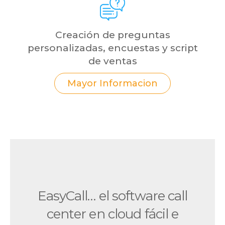
Creación de preguntas
personalizadas, encuestas y script
de ventas
Mayor Informacion
EasyCall… el software call
center en cloud fácil e