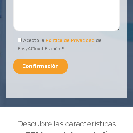
Acepto la
Política de Privacidad
de
Easy4Cloud España SL
Descubre las características