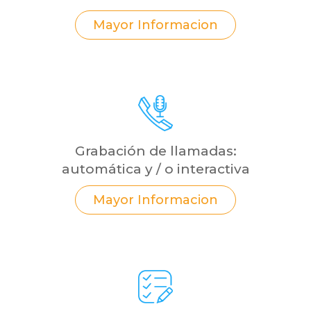
Mayor Informacion
Grabación de llamadas:
automática y / o interactiva
Mayor Informacion