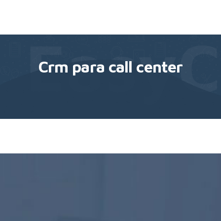
Crm para call center