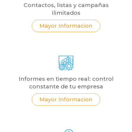
Contactos, listas y campañas
ilimitados
Mayor Informacion
Informes en tiempo real: control
constante de tu empresa
Mayor Informacion