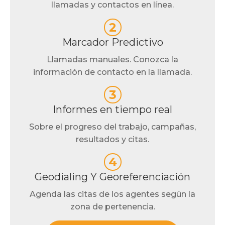
llamadas y contactos en línea.
2
Marcador Predictivo
Llamadas manuales. Conozca la
información de contacto en la llamada.
3
Informes en tiempo real
Sobre el progreso del trabajo, campañas,
resultados y citas.
4
Geodialing Y Georeferenciación
Agenda las citas de los agentes según la
zona de pertenencia.