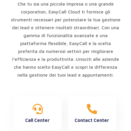
Che tu sia una piccola impresa o una grande
corporation, EasyCall Cloud ti fornisce gli
strumenti necessari per potenziare la tua gestione
dei lead e ottenere risultati straordinari. Con una
gamma di funzionalità avanzate e una
piattaforma flessibile, EasyCall è la scelta
preferita da numerosi settori per migliorare
l’efficienza e la produttività. Unisciti alle aziende
che hanno scelto EasyCall e scopri la differenza
nella gestione dei tuoi lead e appuntamenti.
Call Center
Contact Center