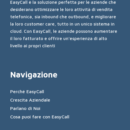
EasyCall è la soluzione perfetta per le aziende che
desiderano ottimizzare le loro attività di vendita
telefonica, sia inbound che outbound, e migliorare
la loro customer care, tutto in un unico sistema in
cloud. Con EasyCall, le aziende possono aumentare
il loro fatturato e offrire un’esperienza di alto
livello ai propri clienti
Navigazione
Perché EasyCall
Crescita Aziendale
Parlano di Noi
Cosa puoi fare con EasyCall