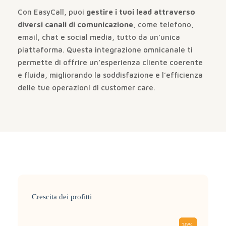
Con EasyCall, puoi
gestire i tuoi lead attraverso
diversi canali di comunicazione
, come telefono,
email, chat e social media, tutto da un’unica
piattaforma. Questa integrazione omnicanale ti
permette di offrire un’esperienza cliente coerente
e fluida, migliorando la soddisfazione e l’efficienza
delle tue operazioni di customer care.