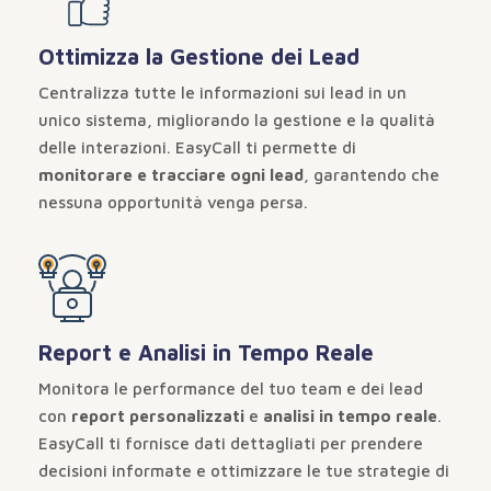
Ottimizza la Gestione dei Lead
Centralizza tutte le informazioni sui lead in un
unico sistema, migliorando la gestione e la qualità
delle interazioni. EasyCall ti permette di
monitorare e tracciare ogni lead
, garantendo che
nessuna opportunità venga persa.
Report e Analisi in Tempo Reale
Monitora le performance del tuo team e dei lead
con
report personalizzati
e
analisi in tempo reale
.
EasyCall ti fornisce dati dettagliati per prendere
decisioni informate e ottimizzare le tue strategie di