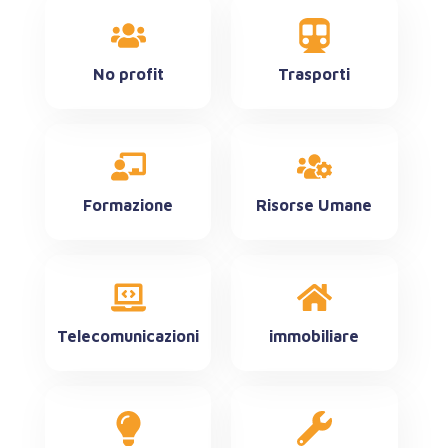
No profit
Trasporti
Formazione
Risorse Umane
Telecomunicazioni
immobiliare