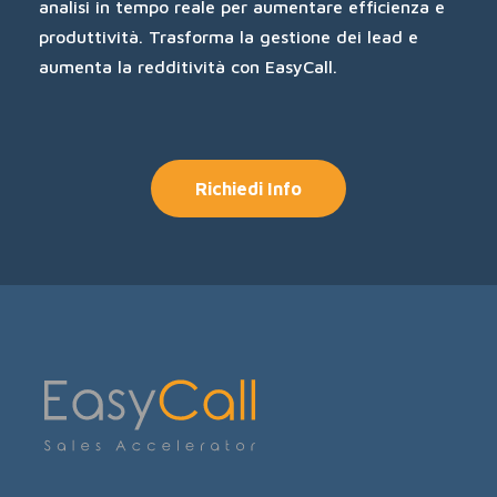
analisi in tempo reale per aumentare efficienza e
produttività. Trasforma la gestione dei lead e
aumenta la redditività con EasyCall.
Richiedi Info