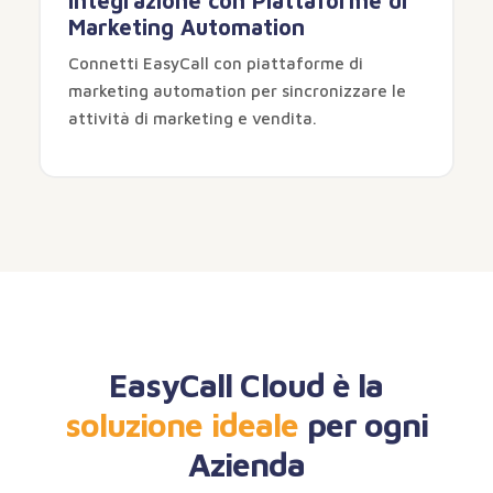
Integrazione con Piattaforme di
Marketing Automation
Connetti EasyCall con piattaforme di
marketing automation per sincronizzare le
attività di marketing e vendita.
EasyCall Cloud è la
soluzione ideale
per ogni
Azienda