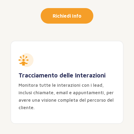
Richiedi Info
Tracciamento delle Interazioni
Monitora tutte le interazioni con i lead,
inclusi chiamate, email e appuntamenti, per
avere una visione completa del percorso del
cliente.