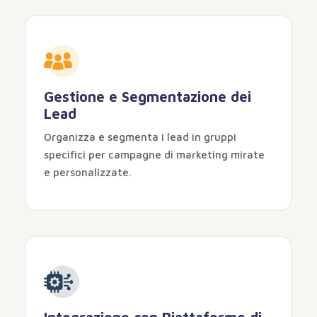
Gestione e Segmentazione dei
Lead
Organizza e segmenta i lead in gruppi
specifici per campagne di marketing mirate
e personalizzate.