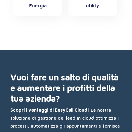
Energia
utility
Vuoi fare un salto di qualità
e aumentare i profitti della
tua azienda?
Scopri i vantaggi di EasyCall Cloud!
La nostra
soluzione di gestione dei lead in cloud ottimizza i
processi, automatizza gli appuntamenti e fornisce