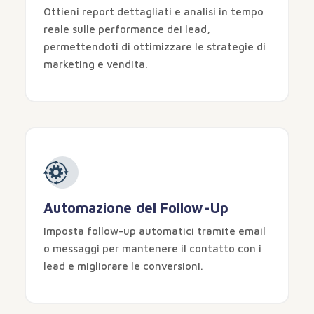
Ottieni report dettagliati e analisi in tempo
reale sulle performance dei lead,
permettendoti di ottimizzare le strategie di
marketing e vendita.
Automazione del Follow-Up
Imposta follow-up automatici tramite email
o messaggi per mantenere il contatto con i
lead e migliorare le conversioni.