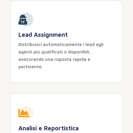
Lead Assignment
Distribuisci automaticamente i lead agli
agenti più qualificati o disponibili,
assicurando una risposta rapida e
pertinente.
Analisi e Reportistica