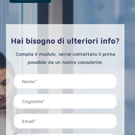
Hai bisogno di ulteriori info?
Compila il modulo, verrai contattato il prima
possibile da un nostro consulente.