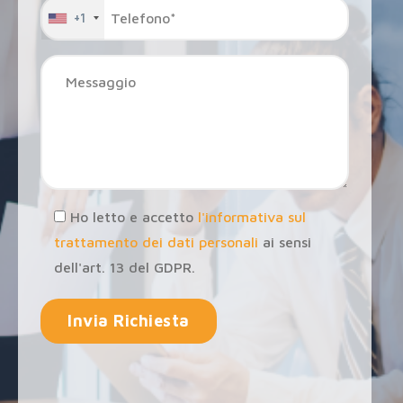
+1
Ho letto e accetto
l'informativa sul
trattamento dei dati personali
ai sensi
dell'art. 13 del GDPR.