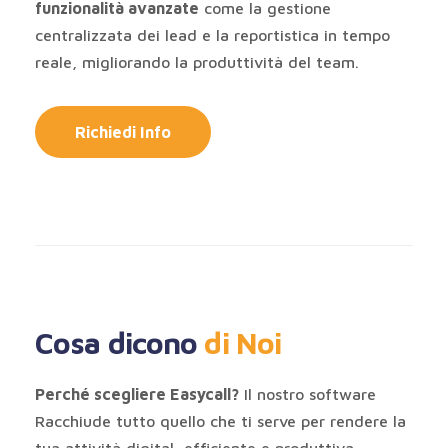
funzionalità avanzate
come la gestione
centralizzata dei lead e la reportistica in tempo
reale, migliorando la produttività del team.
Richiedi Info
Cosa dicono
di Noi
Perché scegliere Easycall?
Il nostro software
Racchiude tutto quello che ti serve per rendere la