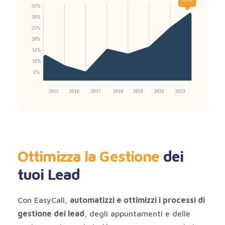
Ottimizza la Gestione
dei
tuoi Lead
Con EasyCall,
automatizzi e ottimizzi i processi di
gestione dei lead
, degli appuntamenti e delle