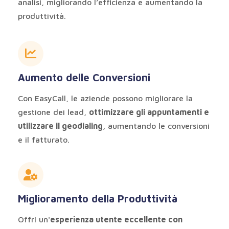
analisi, migliorando l’efficienza e aumentando la
produttività.
Aumento delle Conversioni
Con EasyCall, le aziende possono migliorare la
gestione dei lead,
ottimizzare gli appuntamenti e
utilizzare il geodialing
, aumentando le conversioni
e il fatturato.
Miglioramento della Produttività
Offri un'
esperienza utente eccellente con