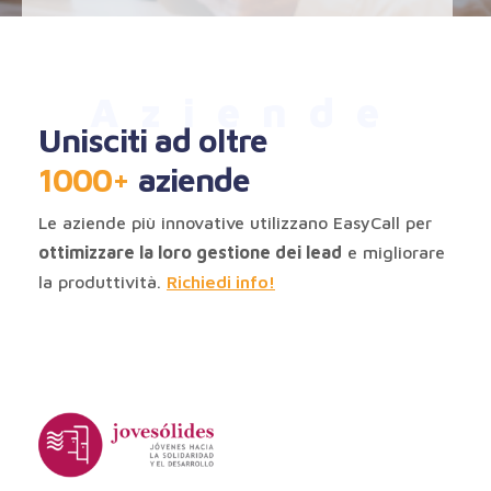
Aziende
Unisciti ad oltre
1000+
aziende
Le aziende più innovative utilizzano EasyCall per
ottimizzare la loro gestione dei lead
e migliorare
la produttività.
Richiedi info!