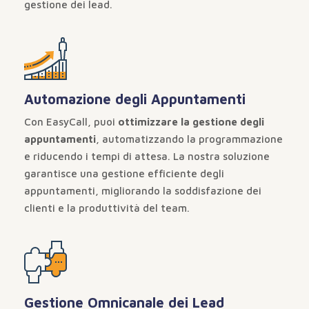
gestione dei lead.
Automazione degli Appuntamenti
Con EasyCall, puoi
ottimizzare la gestione degli
appuntamenti
, automatizzando la programmazione
e riducendo i tempi di attesa. La nostra soluzione
garantisce una gestione efficiente degli
appuntamenti, migliorando la soddisfazione dei
clienti e la produttività del team.
Gestione Omnicanale dei Lead