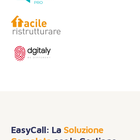
EasyCall: La
Soluzione