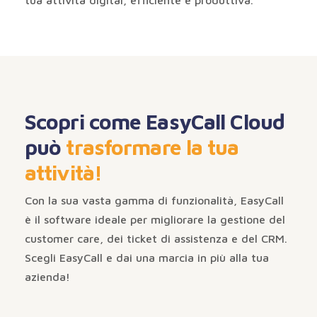
tua attività digital, efficiente e produttiva.
Scopri come EasyCall Cloud
può
trasformare la tua
attività!
Con la sua vasta gamma di funzionalità, EasyCall
è il software ideale per migliorare la gestione del
customer care, dei ticket di assistenza e del CRM.
Scegli EasyCall e dai una marcia in più alla tua
azienda!