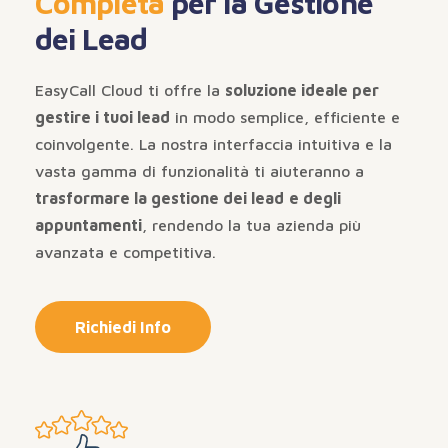
Completa
per la Gestione
dei Lead
EasyCall Cloud ti offre la
soluzione ideale per
gestire i tuoi lead
in modo semplice, efficiente e
coinvolgente. La nostra interfaccia intuitiva e la
vasta gamma di funzionalità ti aiuteranno a
trasformare la gestione dei lead
e degli
appuntamenti
, rendendo la tua azienda più
avanzata e competitiva.
Richiedi Info