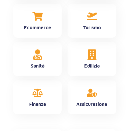
Ecommerce
Turismo
Sanità
Edilizia
Finanza
Assicurazione