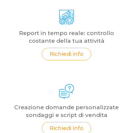
Report in tempo reale: controllo
costante della tua attività
Richiedi info
Creazione domande personalizzate
sondaggi e script di vendita
Richiedi info