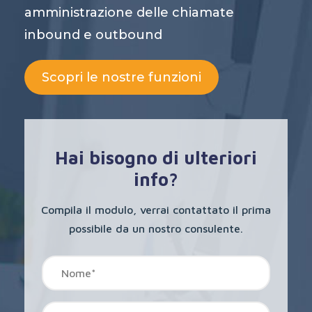
amministrazione delle chiamate
inbound e outbound
Scopri le nostre funzioni
Hai bisogno di ulteriori
info?
Compila il modulo, verrai contattato il prima
possibile da un nostro consulente.