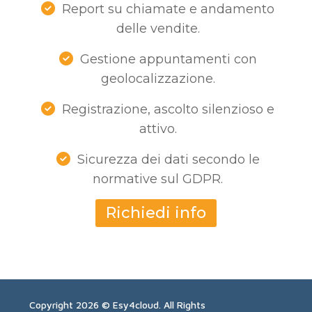
Report su chiamate e andamento
delle vendite.
Gestione appuntamenti con
geolocalizzazione.
Registrazione, ascolto silenzioso e
attivo.
Sicurezza dei dati secondo le
normative sul GDPR.
Richiedi info
Copyright 2026 © Esy4cloud. All Rights