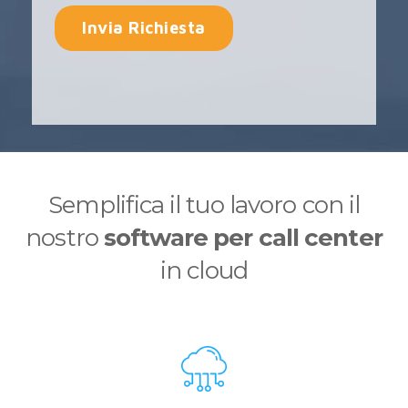
Semplifica il tuo lavoro con il
nostro
software per call center
in cloud