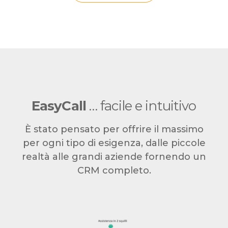
EasyCall
… facile e intuitivo
È stato pensato per offrire il massimo
per ogni tipo di esigenza, dalle piccole
realtà alle grandi aziende fornendo un
CRM completo.