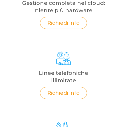
Gestione completa nel cloud:
niente più hardware
Richiedi info
Linee telefoniche
illimitate
Richiedi info