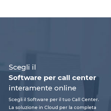
Scegli il
Software per call center
interamente online
Scegli il Software per il tuo Call Center.
La soluzione in Cloud per la completa