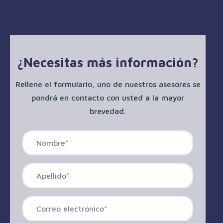
¿Necesitas más información?
Rellene el formulario, uno de nuestros asesores se
pondrá en contacto con usted a la mayor
brevedad.