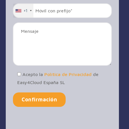
+1
Acepto la
Política de Privacidad
de
Easy4Cloud España SL