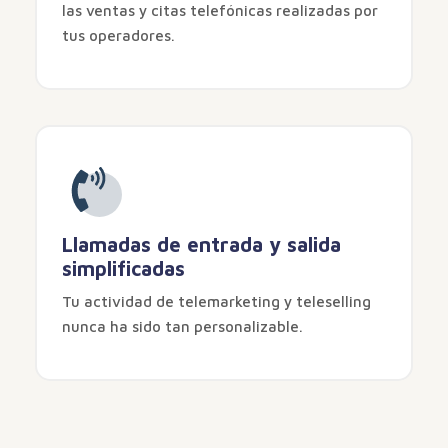
las ventas y citas telefónicas realizadas por
tus operadores.
Llamadas de entrada y salida
simplificadas
Tu actividad de telemarketing y teleselling
nunca ha sido tan personalizable.