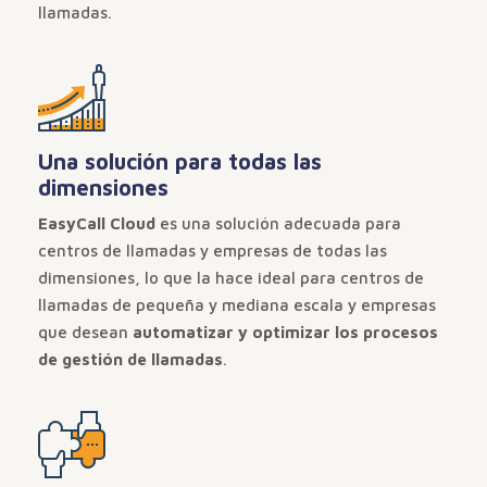
llamadas.
Una solución para todas las
dimensiones
EasyCall Cloud
es una solución adecuada para
centros de llamadas y empresas de todas las
dimensiones, lo que la hace ideal para centros de
llamadas de pequeña y mediana escala y empresas
que desean
automatizar y optimizar los procesos
de gestión de llamadas
.