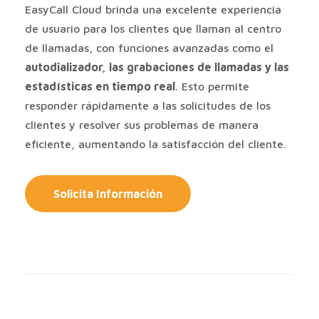
EasyCall Cloud brinda una excelente experiencia
de usuario para los clientes que llaman al centro
de llamadas, con funciones avanzadas como el
autodializador, las grabaciones de llamadas y las
estadísticas en tiempo real
. Esto permite
responder rápidamente a las solicitudes de los
clientes y resolver sus problemas de manera
eficiente, aumentando la satisfacción del cliente.
Solicita Información