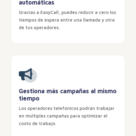
automáticas
Gracias a EasyCall, puedes reducir a cero los
tiempos de espera entre una llamada y otra
de tus operadores.
Gestiona más campañas al mismo
tiempo
Los operadores telefónicos podrán trabajar
en múltiples campañas para optimizar el
costo de trabajo.