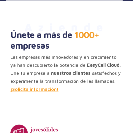
Aziende
Únete a más de
1000+
empresas
Las empresas más innovadoras y en crecimiento
ya han descubierto la potencia de
EasyCall Cloud
.
Une tu empresa a
nuestros clientes
satisfechos y
experimenta la transformación de las llamadas.
¡Solicita información!