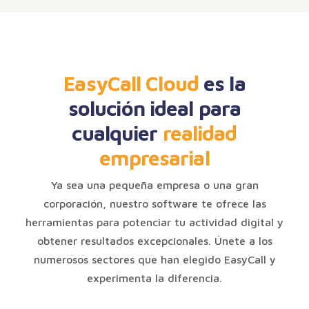
EasyCall Cloud
es la
solución ideal para
cualquier
realidad
empresarial
Ya sea una pequeña empresa o una gran
corporación, nuestro software te ofrece las
herramientas para potenciar tu actividad digital y
obtener resultados excepcionales. Únete a los
numerosos sectores que han elegido EasyCall y
experimenta la diferencia.