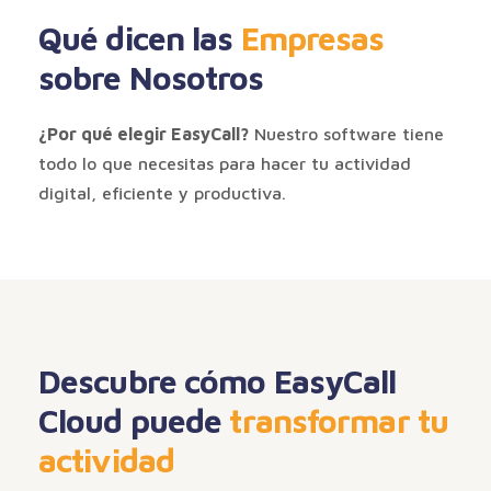
Qué dicen las
Empresas
sobre Nosotros
¿Por qué elegir EasyCall?
Nuestro software tiene
todo lo que necesitas para hacer tu actividad
digital, eficiente y productiva.
Descubre cómo EasyCall
Cloud puede
transformar tu
actividad