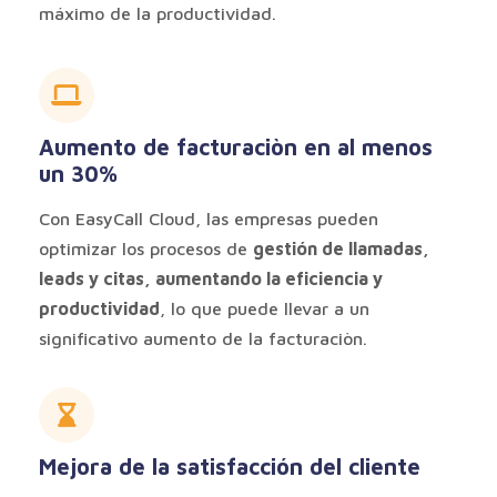
máximo de la productividad.
Aumento de facturaciòn en al menos
un 30%
Con EasyCall Cloud, las empresas pueden
optimizar los procesos de
gestión de llamadas,
leads y citas, aumentando la eficiencia y
productividad
, lo que puede llevar a un
significativo aumento de la facturaciòn.
Mejora de la satisfacción del cliente