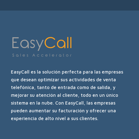
EasyCall es la solución perfecta para las empresas
que desean optimizar sus actividades de venta
telefónica, tanto de entrada como de salida, y
mejorar su atención al cliente, todo en un único
sistema en la nube. Con EasyCall, las empresas
pueden aumentar su facturación y ofrecer una
experiencia de alto nivel a sus clientes.