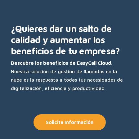
¿Quieres dar un salto de
calidad y aumentar los
beneficios de tu empresa?
Descubre los beneficios de EasyCall Cloud
.
Nuestra solución de gestión de llamadas en la
nube es la respuesta a todas tus necesidades de
digitalización, eficiencia y productividad.
Solicita Información