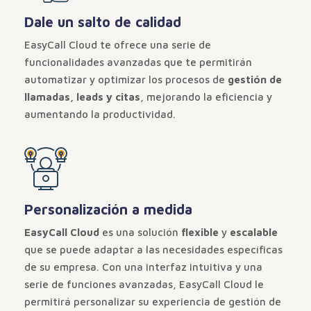
Dale un salto de calidad
EasyCall Cloud te ofrece una serie de
funcionalidades avanzadas que te permitirán
automatizar y optimizar los procesos de
gestión de
llamadas, leads y citas
, mejorando la eficiencia y
aumentando la productividad.
Personalización a medida
EasyCall Cloud
es una solución
flexible
y
escalable
que se puede adaptar a las necesidades específicas
de su empresa. Con una interfaz intuitiva y una
serie de funciones avanzadas, EasyCall Cloud le
permitirá personalizar su experiencia de gestión de