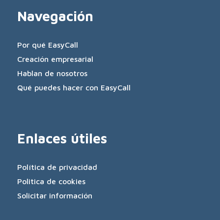
Navegación
Por qué EasyCall
Creación empresarial
Hablan de nosotros
Qué puedes hacer con EasyCall
Enlaces útiles
Política de privacidad
Politica de cookies
Solicitar información