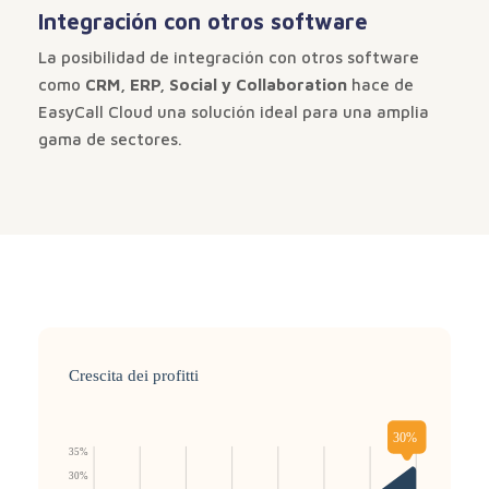
Integración con otros software
La posibilidad de integración con otros software
como
CRM, ERP, Social y Collaboration
hace de
EasyCall Cloud una solución ideal para una amplia
gama de sectores.