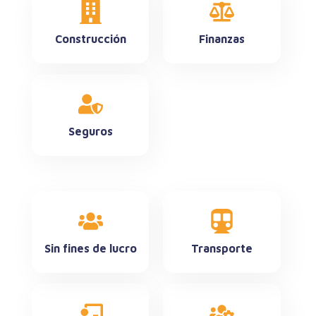
Construcción
Finanzas
Seguros
Sin fines de lucro
Transporte