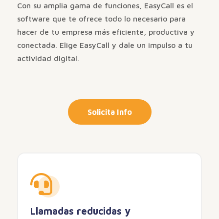
Con su amplia gama de funciones, EasyCall es el
software que te ofrece todo lo necesario para
hacer de tu empresa más eficiente, productiva y
conectada. Elige EasyCall y dale un impulso a tu
actividad digital.
Solicita Info
Llamadas reducidas y