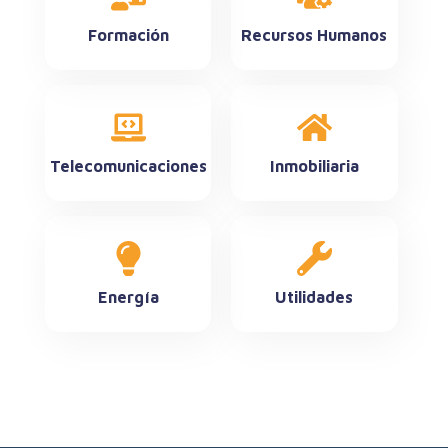
Formación
Recursos Humanos
Telecomunicaciones
Inmobiliaria
Energía
Utilidades