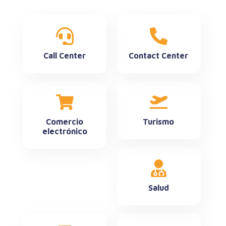
Call Center
Contact Center
Comercio
Turismo
electrónico
Salud