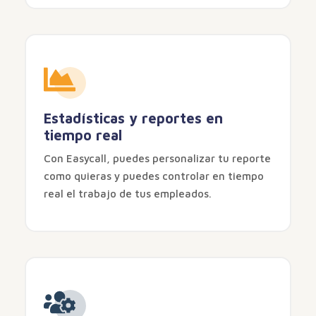
Estadísticas y reportes en
tiempo real
Con Easycall, puedes personalizar tu reporte
como quieras y puedes controlar en tiempo
real el trabajo de tus empleados.