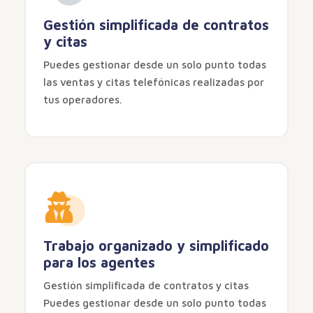
Gestión simplificada de contratos
y citas
Puedes gestionar desde un solo punto todas
las ventas y citas telefónicas realizadas por
tus operadores.
Trabajo organizado y simplificado
para los agentes
Gestión simplificada de contratos y citas
Puedes gestionar desde un solo punto todas