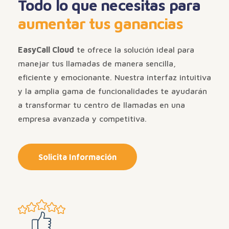
Todo lo que necesitas para
aumentar tus ganancias
EasyCall Cloud
te ofrece la solución ideal para
manejar tus llamadas de manera sencilla,
eficiente y emocionante. Nuestra interfaz intuitiva
y la amplia gama de funcionalidades te ayudarán
a transformar tu centro de llamadas en una
empresa avanzada y competitiva.
Solicita Información