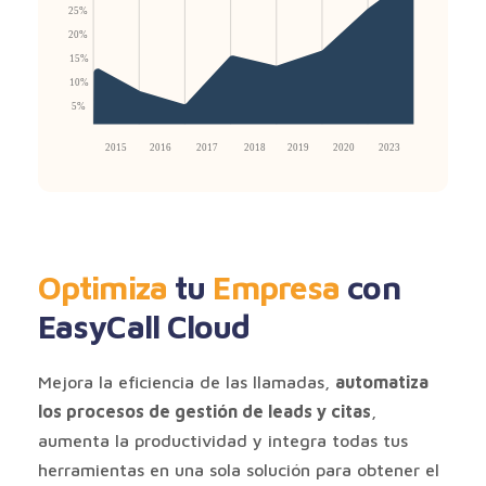
Optimiza
tu
Empresa
con
EasyCall Cloud
Mejora la eficiencia de las llamadas,
automatiza
los procesos de gestión de leads y citas
,
aumenta la productividad y integra todas tus
herramientas en una sola solución para obtener el