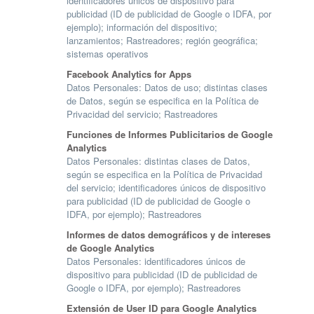
identificadores únicos de dispositivo para
publicidad (ID de publicidad de Google o IDFA, por
ejemplo); información del dispositivo;
lanzamientos; Rastreadores; región geográfica;
sistemas operativos
Facebook Analytics for Apps
Datos Personales: Datos de uso; distintas clases
de Datos, según se especifica en la Política de
Privacidad del servicio; Rastreadores
Funciones de Informes Publicitarios de Google
Analytics
Datos Personales: distintas clases de Datos,
según se especifica en la Política de Privacidad
del servicio; identificadores únicos de dispositivo
para publicidad (ID de publicidad de Google o
IDFA, por ejemplo); Rastreadores
Informes de datos demográficos y de intereses
de Google Analytics
Datos Personales: identificadores únicos de
dispositivo para publicidad (ID de publicidad de
Google o IDFA, por ejemplo); Rastreadores
Extensión de User ID para Google Analytics