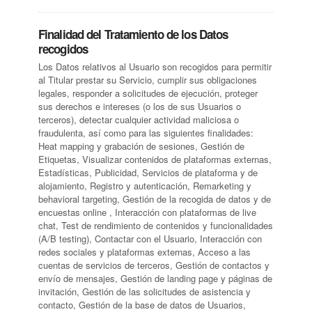
Finalidad del Tratamiento de los Datos
recogidos
Los Datos relativos al Usuario son recogidos para permitir
al Titular prestar su Servicio, cumplir sus obligaciones
legales, responder a solicitudes de ejecución, proteger
sus derechos e intereses (o los de sus Usuarios o
terceros), detectar cualquier actividad maliciosa o
fraudulenta, así como para las siguientes finalidades:
Heat mapping y grabación de sesiones, Gestión de
Etiquetas, Visualizar contenidos de plataformas externas,
Estadísticas, Publicidad, Servicios de plataforma y de
alojamiento, Registro y autenticación, Remarketing y
behavioral targeting, Gestión de la recogida de datos y de
encuestas online , Interacción con plataformas de live
chat, Test de rendimiento de contenidos y funcionalidades
(A/B testing), Contactar con el Usuario, Interacción con
redes sociales y plataformas externas, Acceso a las
cuentas de servicios de terceros, Gestión de contactos y
envío de mensajes, Gestión de landing page y páginas de
invitación, Gestión de las solicitudes de asistencia y
contacto, Gestión de la base de datos de Usuarios,