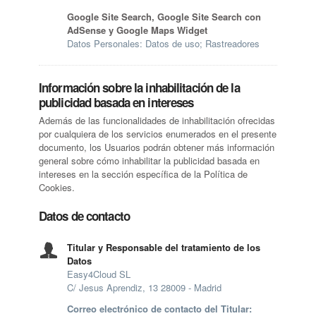
Google Site Search, Google Site Search con
AdSense y Google Maps Widget
Datos Personales: Datos de uso; Rastreadores
Información sobre la inhabilitación de la
publicidad basada en intereses
Además de las funcionalidades de inhabilitación ofrecidas
por cualquiera de los servicios enumerados en el presente
documento, los Usuarios podrán obtener más información
general sobre cómo inhabilitar la publicidad basada en
intereses en la sección específica de la Política de
Cookies.
Datos de contacto
Titular y Responsable del tratamiento de los
Datos
Easy4Cloud SL
C/ Jesus Aprendiz, 13 28009 - Madrid
Correo electrónico de contacto del Titular: