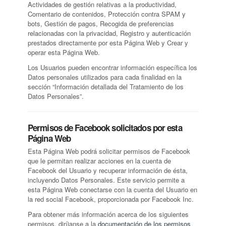
Actividades de gestión relativas a la productividad,
Comentario de contenidos, Protección contra SPAM y
bots, Gestión de pagos, Recogida de preferencias
relacionadas con la privacidad, Registro y autenticación
prestados directamente por esta Página Web y Crear y
operar esta Página Web.
Los Usuarios pueden encontrar información específica los
Datos personales utilizados para cada finalidad en la
sección “Información detallada del Tratamiento de los
Datos Personales”.
Permisos de Facebook solicitados por esta
Página Web
Esta Página Web podrá solicitar permisos de Facebook
que le permitan realizar acciones en la cuenta de
Facebook del Usuario y recuperar información de ésta,
incluyendo Datos Personales. Este servicio permite a
esta Página Web conectarse con la cuenta del Usuario en
la red social Facebook, proporcionada por Facebook Inc.
Para obtener más información acerca de los siguientes
permisos, diríjanse a la
documentación de los permisos