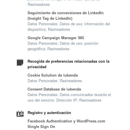
Rastreadores
Seguimiento de conversiones de LinkedIn
(Insight Tag de LinkedIn)
Datos Personales: Datos de uso; información del
dispositivo; Rastreadores
Google Campaign Manager 360
Datos Personales: Datos de uso; posición
geográfica; Rastreadores
Recogida de preferencias relacionadas con la
privacidad
Cookie Solution de iubenda
Datos Personales: Rastreadores
Consent Database de iubenda
Datos Personales: Datos comunicados durante el
uso del servicio; Dirección IP; Rastreadores
Registro y autenticación
Facebook Authentication y WordPress.com
Single Sign On