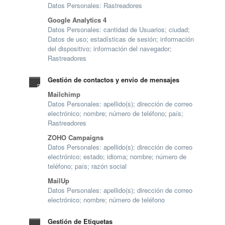
Datos Personales: Rastreadores
Google Analytics 4
Datos Personales: cantidad de Usuarios; ciudad;
Datos de uso; estadísticas de sesión; información
del dispositivo; información del navegador;
Rastreadores
Gestión de contactos y envío de mensajes
Mailchimp
Datos Personales: apellido(s); dirección de correo
electrónico; nombre; número de teléfono; país;
Rastreadores
ZOHO Campaigns
Datos Personales: apellido(s); dirección de correo
electrónico; estado; idioma; nombre; número de
teléfono; país; razón social
MailUp
Datos Personales: apellido(s); dirección de correo
electrónico; nombre; número de teléfono
Gestión de Etiquetas