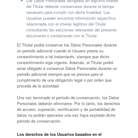
Los Datos Personales recogidos en legítimo interés
del Titular deberán conservarse durante el tiempo
necesario para cumplir con dicha finalidad. Los
Usuarios pueden encontrar información específica
relacionada con el interés legítimo del Titular
consultando las secciones relevantes del presente
documento o contactando con el Titular.
El Titular podrá conservar los Datos Personales durante
un periodo adicional cuando el Usuario preste su
consentimiento a tal tratamiento, siempre que dicho
consentimiento siga vigente. Además, el Titular podrá
estar obligado a conservar Datos Personales durante un
periodo adicional siempre que se precise para el
cumplimiento de una obligación legal o por orden que
proceda de la autoridad.
Una vez terminado el período de conservación, los Datos
Personales deberán eliminarse. Por lo tanto, los derechos
de acceso, supresión, rectificación y de portabilidad de
datos no podrán ejercerse una vez haya expirado dicho
periodo de conservación.
Los derechos de los Usuarios basados en el