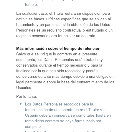
tercero.
En cualquier caso, el Titular está a su disposición para
definir las bases jurídicas específicas que se aplican al
tratamiento y en particular, si la obtención de los Datos
Personales es un requisito contractual o estatutario o un
requisito necesario para formalizar un contrato.
Más información sobre el tiempo de retención
Salvo que se indique lo contrario en el presente
documento, los Datos Personales serán tratados y
conservados durante el tiempo necesario y para la
finalidad por la que han sido recogidos y podrán
conservarse durante más tiempo debido a una obligación
legal pertinente o sobre la base del consentimiento de los
Usuarios.
Por lo tanto:
Los Datos Personales recogidos para la
formalización de un contrato entre el Titular y el
Usuario deberán conservarse como tales hasta en
tanto dicho contrato se haya formalizado por
completo.