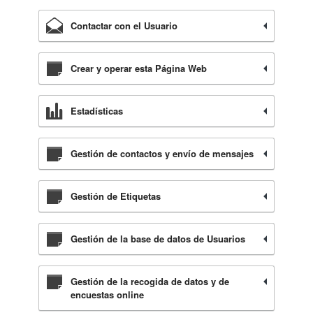
Contactar con el Usuario
Crear y operar esta Página Web
Estadísticas
Gestión de contactos y envío de mensajes
Gestión de Etiquetas
Gestión de la base de datos de Usuarios
Gestión de la recogida de datos y de
encuestas online