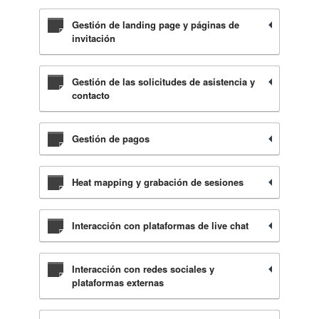
Gestión de landing page y páginas de
invitación
Gestión de las solicitudes de asistencia y
contacto
Gestión de pagos
Heat mapping y grabación de sesiones
Interacción con plataformas de live chat
Interacción con redes sociales y
plataformas externas