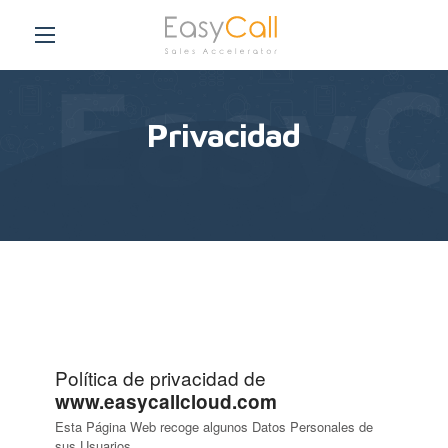
Privacidad
Política de privacidad de
www.easycallcloud.com
Esta Página Web recoge algunos Datos Personales de
sus Usuarios.