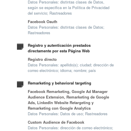
Datos Personales: distintas clases de Datos,
según se especifica en la Política de Privacidad
del servicio; Rastreadores
Facebook Oauth
Datos Personales: distintas clases de Datos;
Rastreadores
Registro y autenticación prestados
directamente por esta Página Web
Registro directo
Datos Personales: apellido(s); ciudad; dirección de
correo electrónico; idioma; nombre; país
Remarketing y behavioral targeting
Facebook Remarketing, Google Ad Manager
Audience Extension, Remarketing de Google
Ads, LinkedIn Website Retargeting y
Remarketing con Google Analytics
Datos Personales: Datos de uso; Rastreadores
Custom Audience de Facebook
Datos Personales: dirección de correo electrónico;