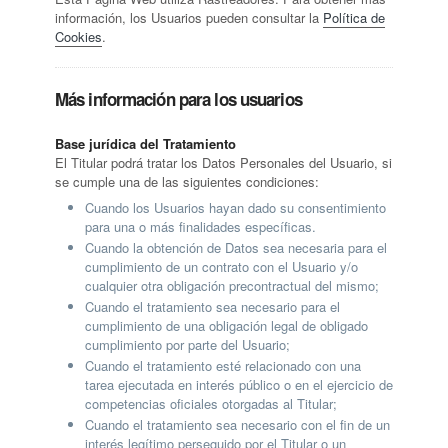
información, los Usuarios pueden consultar la
Política de
Cookies
.
Más información para los usuarios
Base jurídica del Tratamiento
El Titular podrá tratar los Datos Personales del Usuario, si
se cumple una de las siguientes condiciones:
Cuando los Usuarios hayan dado su consentimiento
para una o más finalidades específicas.
Cuando la obtención de Datos sea necesaria para el
cumplimiento de un contrato con el Usuario y/o
cualquier otra obligación precontractual del mismo;
Cuando el tratamiento sea necesario para el
cumplimiento de una obligación legal de obligado
cumplimiento por parte del Usuario;
Cuando el tratamiento esté relacionado con una
tarea ejecutada en interés público o en el ejercicio de
competencias oficiales otorgadas al Titular;
Cuando el tratamiento sea necesario con el fin de un
interés legítimo perseguido por el Titular o un