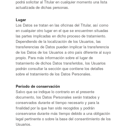
podrá solicitar al Titular en cualquier momento una lista
actualizada de dichas personas.
Lugar
Los Datos se tratan en las oficinas del Titular, así como
en cualquier otro lugar en el que se encuentren situadas
las partes implicadas en dicho proceso de tratamiento.
Dependiendo de la localización de los Usuarios, las
transferencias de Datos pueden implicar la transferencia
de los Datos de los Usuarios a otro país diferente al suyo
propio. Para más información sobre el lugar de
tratamiento de dichos Datos transferidos, los Usuarios
podrán consultar la sección que contiene los detalles
sobre el tratamiento de los Datos Personales.
Período de conservación
Salvo que se indique lo contrario en el presente
documento, los Datos Personales serán tratados y
conservados durante el tiempo necesario y para la
finalidad por la que han sido recogidos y podrán
conservarse durante más tiempo debido a una obligación
legal pertinente o sobre la base del consentimiento de los
Usuarios.