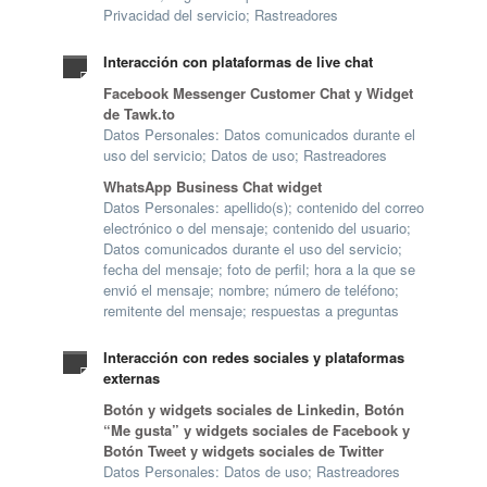
Privacidad del servicio; Rastreadores
Interacción con plataformas de live chat
Facebook Messenger Customer Chat y Widget
de Tawk.to
Datos Personales: Datos comunicados durante el
uso del servicio; Datos de uso; Rastreadores
WhatsApp Business Chat widget
Datos Personales: apellido(s); contenido del correo
electrónico o del mensaje; contenido del usuario;
Datos comunicados durante el uso del servicio;
fecha del mensaje; foto de perfil; hora a la que se
envió el mensaje; nombre; número de teléfono;
remitente del mensaje; respuestas a preguntas
Interacción con redes sociales y plataformas
externas
Botón y widgets sociales de Linkedin, Botón
“Me gusta” y widgets sociales de Facebook y
Botón Tweet y widgets sociales de Twitter
Datos Personales: Datos de uso; Rastreadores