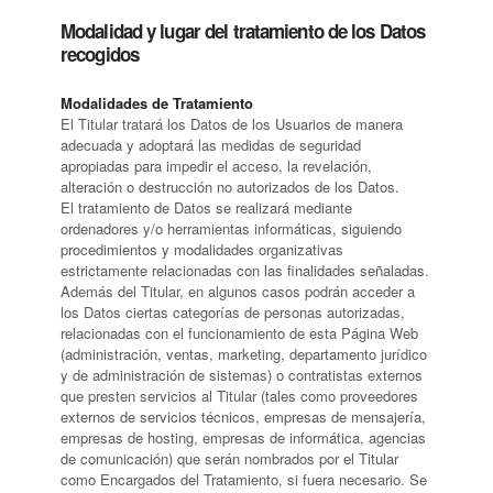
Modalidad y lugar del tratamiento de los Datos
recogidos
Modalidades de Tratamiento
El Titular tratará los Datos de los Usuarios de manera
adecuada y adoptará las medidas de seguridad
apropiadas para impedir el acceso, la revelación,
alteración o destrucción no autorizados de los Datos.
El tratamiento de Datos se realizará mediante
ordenadores y/o herramientas informáticas, siguiendo
procedimientos y modalidades organizativas
estrictamente relacionadas con las finalidades señaladas.
Además del Titular, en algunos casos podrán acceder a
los Datos ciertas categorías de personas autorizadas,
relacionadas con el funcionamiento de esta Página Web
(administración, ventas, marketing, departamento jurídico
y de administración de sistemas) o contratistas externos
que presten servicios al Titular (tales como proveedores
externos de servicios técnicos, empresas de mensajería,
empresas de hosting, empresas de informática, agencias
de comunicación) que serán nombrados por el Titular
como Encargados del Tratamiento, si fuera necesario. Se