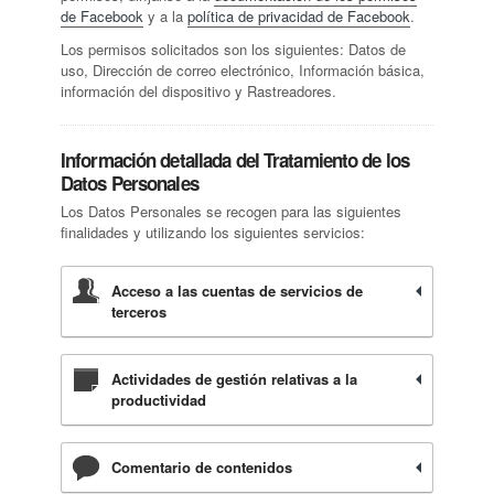
de Facebook
y a la
política de privacidad de Facebook
.
Los permisos solicitados son los siguientes: Datos de
uso, Dirección de correo electrónico, Información básica,
información del dispositivo y Rastreadores.
Información detallada del Tratamiento de los
Datos Personales
Los Datos Personales se recogen para las siguientes
finalidades y utilizando los siguientes servicios:
Acceso a las cuentas de servicios de
terceros
Actividades de gestión relativas a la
productividad
Comentario de contenidos