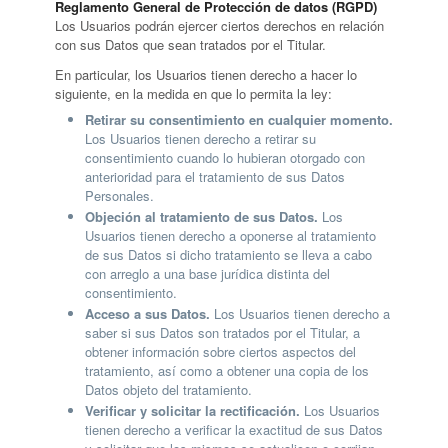
Reglamento General de Protección de datos (RGPD)
Los Usuarios podrán ejercer ciertos derechos en relación
con sus Datos que sean tratados por el Titular.
En particular, los Usuarios tienen derecho a hacer lo
siguiente, en la medida en que lo permita la ley:
Retirar su consentimiento en cualquier momento.
Los Usuarios tienen derecho a retirar su
consentimiento cuando lo hubieran otorgado con
anterioridad para el tratamiento de sus Datos
Personales.
Objeción al tratamiento de sus Datos.
Los
Usuarios tienen derecho a oponerse al tratamiento
de sus Datos si dicho tratamiento se lleva a cabo
con arreglo a una base jurídica distinta del
consentimiento.
Acceso a sus Datos.
Los Usuarios tienen derecho a
saber si sus Datos son tratados por el Titular, a
obtener información sobre ciertos aspectos del
tratamiento, así como a obtener una copia de los
Datos objeto del tratamiento.
Verificar y solicitar la rectificación.
Los Usuarios
tienen derecho a verificar la exactitud de sus Datos