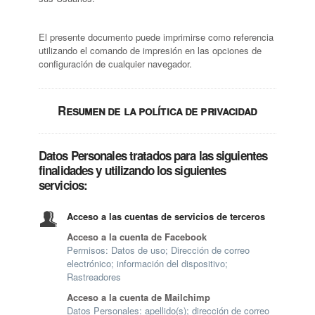
El presente documento puede imprimirse como referencia
utilizando el comando de impresión en las opciones de
configuración de cualquier navegador.
Resumen de la política de privacidad
Datos Personales tratados para las siguientes
finalidades y utilizando los siguientes
servicios:
Acceso a las cuentas de servicios de terceros
Acceso a la cuenta de Facebook
Permisos: Datos de uso; Dirección de correo
electrónico; información del dispositivo;
Rastreadores
Acceso a la cuenta de Mailchimp
Datos Personales: apellido(s); dirección de correo