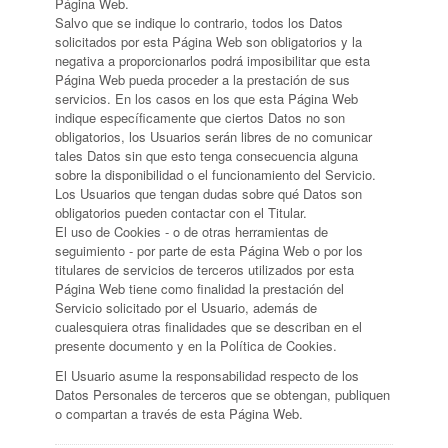
Página Web.
Salvo que se indique lo contrario, todos los Datos
solicitados por esta Página Web son obligatorios y la
negativa a proporcionarlos podrá imposibilitar que esta
Página Web pueda proceder a la prestación de sus
servicios. En los casos en los que esta Página Web
indique específicamente que ciertos Datos no son
obligatorios, los Usuarios serán libres de no comunicar
tales Datos sin que esto tenga consecuencia alguna
sobre la disponibilidad o el funcionamiento del Servicio.
Los Usuarios que tengan dudas sobre qué Datos son
obligatorios pueden contactar con el Titular.
El uso de Cookies - o de otras herramientas de
seguimiento - por parte de esta Página Web o por los
titulares de servicios de terceros utilizados por esta
Página Web tiene como finalidad la prestación del
Servicio solicitado por el Usuario, además de
cualesquiera otras finalidades que se describan en el
presente documento y en la Política de Cookies.
El Usuario asume la responsabilidad respecto de los
Datos Personales de terceros que se obtengan, publiquen
o compartan a través de esta Página Web.