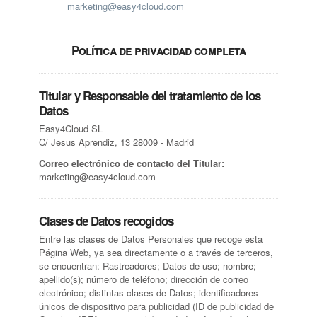
marketing@easy4cloud.com
Política de privacidad completa
Titular y Responsable del tratamiento de los
Datos
Easy4Cloud SL
C/ Jesus Aprendiz, 13 28009 - Madrid
Correo electrónico de contacto del Titular:
marketing@easy4cloud.com
Clases de Datos recogidos
Entre las clases de Datos Personales que recoge esta
Página Web, ya sea directamente o a través de terceros,
se encuentran: Rastreadores; Datos de uso; nombre;
apellido(s); número de teléfono; dirección de correo
electrónico; distintas clases de Datos; identificadores
únicos de dispositivo para publicidad (ID de publicidad de