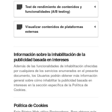
Test de rendimiento de contenidos y
funcionalidades (A/B testing)
Visualizar contenidos de plataformas
externas
Información sobre la inhabilitación de la
publicidad basada en intereses
Además de las funcionalidades de inhabilitación ofrecidas
por cualquiera de los servicios enumerados en el presente
documento, los Usuarios podrán obtener más información
general sobre cómo inhabilitar la publicidad basada en
intereses en la sección específica de la Política de
Cookies.
Política de Cookies
Esta Página Web utiliza Rastreadores. Para obtener más