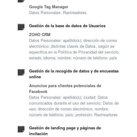
Google Tag Manager
Datos Personales: Rastreadores
Gestión de la base de datos de Usuarios
ZOHO CRM
Datos Personales: apellido(s); dirección de correo
electrónico; distintas clases de Datos, según se
especifica en la Política de Privacidad del servicio;
estado; idioma; nombre; número de teléfono; país
Gestión de la recogida de datos y de encuestas
online
Anuncios para clientes potenciales de
Facebook
Datos Personales: apellido(s); ciudad; Datos
comunicados durante el uso del servicio; Datos de
uso; dirección de correo electrónico; nombre;
número de teléfono; país; profesión; Rastreadores
Gestión de landing page y páginas de
invitación