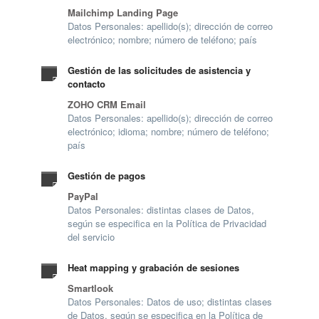
Mailchimp Landing Page
Datos Personales: apellido(s); dirección de correo
electrónico; nombre; número de teléfono; país
Gestión de las solicitudes de asistencia y
contacto
ZOHO CRM Email
Datos Personales: apellido(s); dirección de correo
electrónico; idioma; nombre; número de teléfono;
país
Gestión de pagos
PayPal
Datos Personales: distintas clases de Datos,
según se especifica en la Política de Privacidad
del servicio
Heat mapping y grabación de sesiones
Smartlook
Datos Personales: Datos de uso; distintas clases
de Datos, según se especifica en la Política de