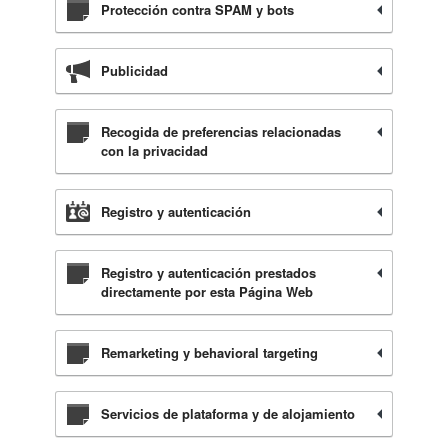
Protección contra SPAM y bots
Publicidad
Recogida de preferencias relacionadas
con la privacidad
Registro y autenticación
Registro y autenticación prestados
directamente por esta Página Web
Remarketing y behavioral targeting
Servicios de plataforma y de alojamiento