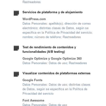
Rastreadores
Servicios de plataforma y de alojamiento
WordPress.com
Datos Personales: apellido(s); dirección de correo
electrónico; distintas clases de Datos, según se
especifica en la Política de Privacidad del servicio;
nombre; número de teléfono; Rastreadores
Test de rendimiento de contenidos y
funcionalidades (A/B testing)
Google Optimize y Google Optimize 360
Datos Personales: Datos de uso; Rastreadores
Visualizar contenidos de plataformas externas
Google Fonts
Datos Personales: Datos de uso; distintas clases
de Datos, según se especifica en la Política de
Privacidad del servicio
Font Awesome
Datos Personales: Datos de uso