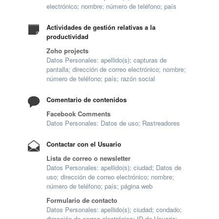
electrónico; nombre; número de teléfono; país
Actividades de gestión relativas a la
productividad
Zoho projects
Datos Personales: apellido(s); capturas de
pantalla; dirección de correo electrónico; nombre;
número de teléfono; país; razón social
Comentario de contenidos
Facebook Comments
Datos Personales: Datos de uso; Rastreadores
Contactar con el Usuario
Lista de correo o newsletter
Datos Personales: apellido(s); ciudad; Datos de
uso; dirección de correo electrónico; nombre;
número de teléfono; país; página web
Formulario de contacto
Datos Personales: apellido(s); ciudad; condado;
dirección de correo electrónico; ID de Usuario;