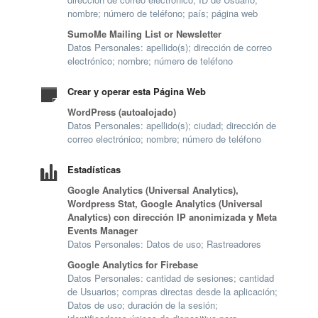
nombre; número de teléfono; país; página web
SumoMe Mailing List or Newsletter
Datos Personales: apellido(s); dirección de correo
electrónico; nombre; número de teléfono
Crear y operar esta Página Web
WordPress (autoalojado)
Datos Personales: apellido(s); ciudad; dirección de
correo electrónico; nombre; número de teléfono
Estadísticas
Google Analytics (Universal Analytics),
Wordpress Stat, Google Analytics (Universal
Analytics) con dirección IP anonimizada y Meta
Events Manager
Datos Personales: Datos de uso; Rastreadores
Google Analytics for Firebase
Datos Personales: cantidad de sesiones; cantidad
de Usuarios; compras directas desde la aplicación;
Datos de uso; duración de la sesión;