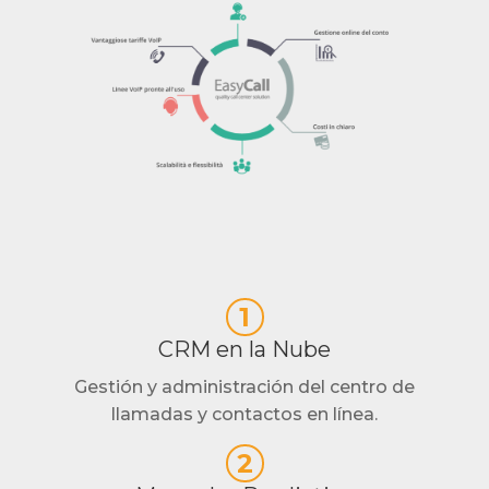
1
CRM en la Nube
Gestión y administración del centro de
llamadas y contactos en línea.
2