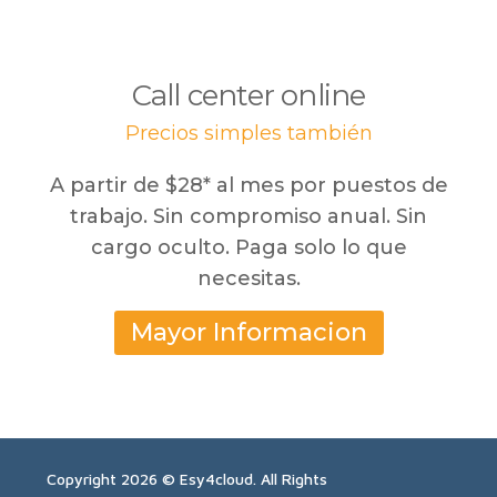
Call center online
Precios simples también
A partir de $28* al mes por puestos de
trabajo. Sin compromiso anual. Sin
cargo oculto. Paga solo lo que
necesitas.
Mayor Informacion
Copyright 2026 © Esy4cloud. All Rights