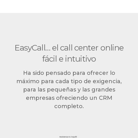
EasyCall… el call center online
fácil e intuitivo
Ha sido pensado para ofrecer lo
máximo para cada tipo de exigencia,
para las pequeñas y las grandes
empresas ofreciendo un CRM
completo.