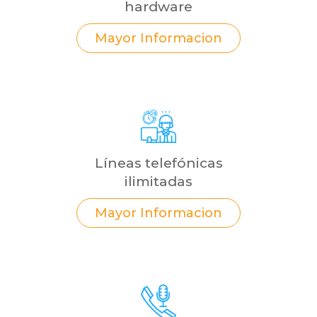
hardware
Mayor Informacion
Líneas telefónicas
ilimitadas
Mayor Informacion