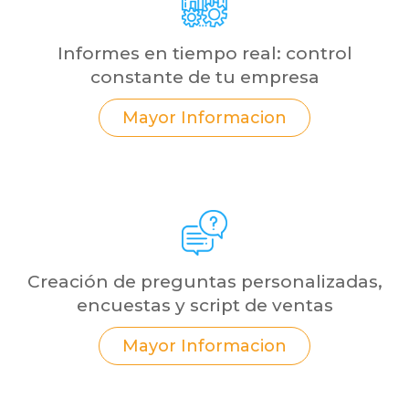
Informes en tiempo real: control
constante de tu empresa
Mayor Informacion
Creación de preguntas personalizadas,
encuestas y script de ventas
Mayor Informacion