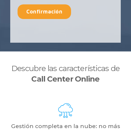
Descubre las características de
Call Center Online
Gestión completa en la nube: no más