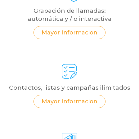
Grabación de llamadas:
automática y / o interactiva
Mayor Informacion
Contactos, listas y campañas ilimitados
Mayor Informacion