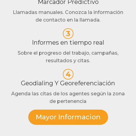
Marcador Predictivo
Llamadas manuales. Conozca la información
de contacto en la llamada.
3
Informes en tiempo real
Sobre el progreso del trabajo, campañas,
resultados y citas.
4
Geodialing Y Georeferenciación
Agenda las citas de los agentes según la zona
de pertenencia
Mayor Informacion