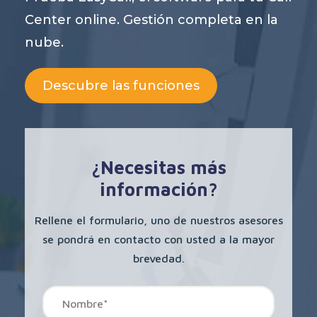
Center online. Gestión completa en la
nube.
Descubre las funciones
¿Necesitas más
información?
Rellene el formulario, uno de nuestros asesores
se pondrá en contacto con usted a la mayor
brevedad.