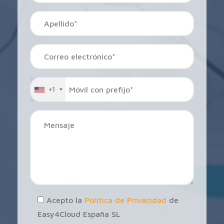
+1
Acepto la
Política de Privacidad
de
Easy4Cloud España SL