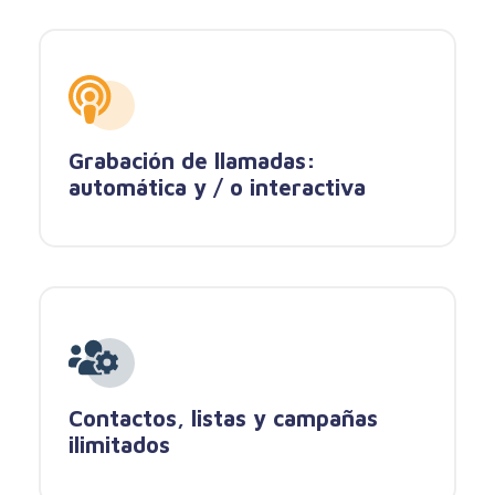
Grabación de llamadas:
automática y / o interactiva
Contactos, listas y campañas
ilimitados