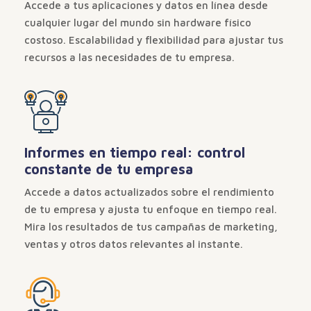
Accede a tus aplicaciones y datos en línea desde
cualquier lugar del mundo sin hardware físico
costoso. Escalabilidad y flexibilidad para ajustar tus
recursos a las necesidades de tu empresa.
Informes en tiempo real: control
constante de tu empresa
Accede a datos actualizados sobre el rendimiento
de tu empresa y ajusta tu enfoque en tiempo real.
Mira los resultados de tus campañas de marketing,
ventas y otros datos relevantes al instante.