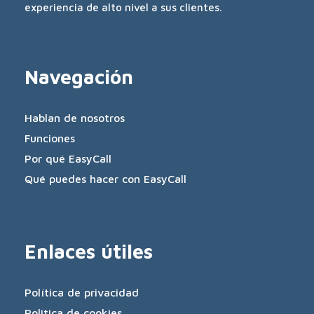
experiencia de alto nivel a sus clientes.
Navegación
Hablan de nosotros
Funciones
Por qué EasyCall
Qué puedes hacer con EasyCall
Enlaces útiles
Política de privacidad
Politica de cookies