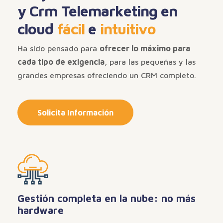
y Crm Telemarketing en
cloud
fácil
e
intuitivo
Ha sido pensado para
ofrecer lo máximo para
cada tipo de exigencia
, para las pequeñas y las
grandes empresas ofreciendo un CRM completo.
Solicita Información
Gestión completa en la nube: no más
hardware