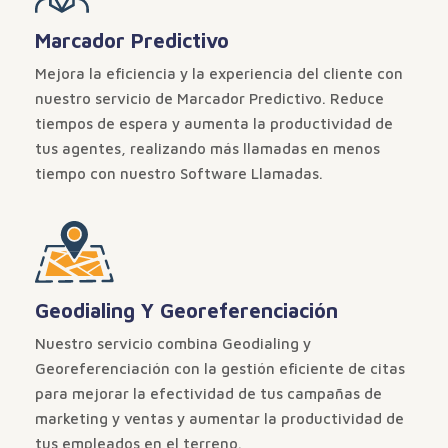
Marcador Predictivo
Mejora la eficiencia y la experiencia del cliente con
nuestro servicio de Marcador Predictivo. Reduce
tiempos de espera y aumenta la productividad de
tus agentes, realizando más llamadas en menos
tiempo con nuestro Software Llamadas.
Geodialing Y Georeferenciación
Nuestro servicio combina Geodialing y
Georeferenciación con la gestión eficiente de citas
para mejorar la efectividad de tus campañas de
marketing y ventas y aumentar la productividad de
tus empleados en el terreno.