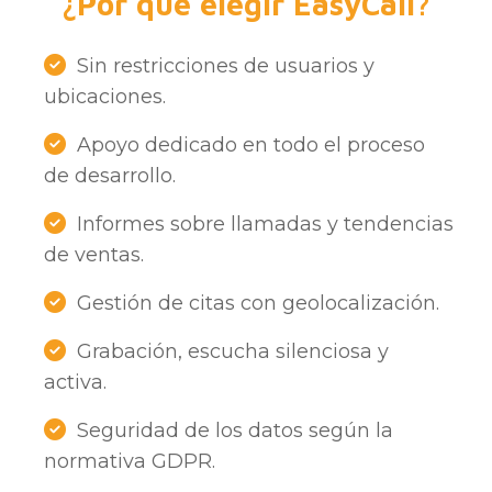
¿Por qué elegir EasyCall?
Sin restricciones de usuarios y
ubicaciones.
Apoyo dedicado en todo el proceso
de desarrollo.
Informes sobre llamadas y tendencias
de ventas.
Gestión de citas con geolocalización.
Grabación, escucha silenciosa y
activa.
Seguridad de los datos según la
normativa GDPR.