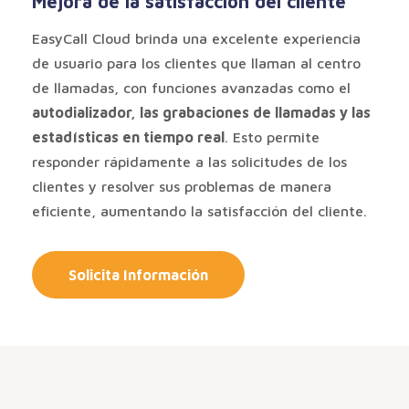
Mejora de la satisfacción del cliente
EasyCall Cloud brinda una excelente experiencia
de usuario para los clientes que llaman al centro
de llamadas, con funciones avanzadas como el
autodializador, las grabaciones de llamadas y las
estadísticas en tiempo real
. Esto permite
responder rápidamente a las solicitudes de los
clientes y resolver sus problemas de manera
eficiente, aumentando la satisfacción del cliente.
Solicita Información