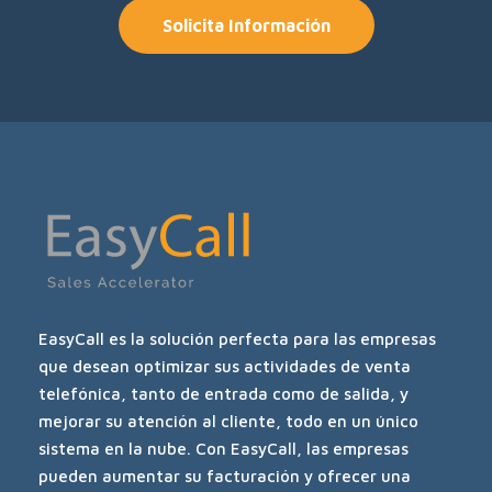
Solicita Información
EasyCall es la solución perfecta para las empresas
que desean optimizar sus actividades de venta
telefónica, tanto de entrada como de salida, y
mejorar su atención al cliente, todo en un único
sistema en la nube. Con EasyCall, las empresas
pueden aumentar su facturación y ofrecer una