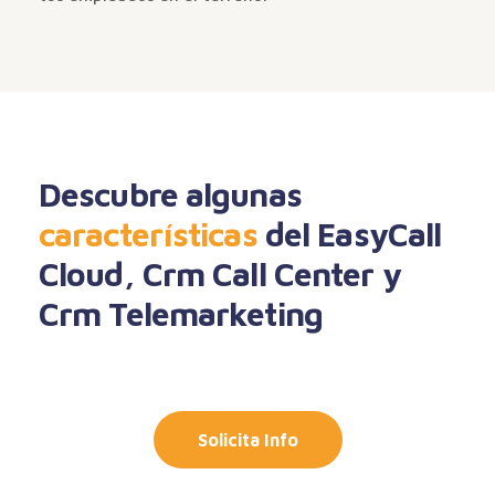
Descubre algunas
características
del EasyCall
Cloud, Crm Call Center y
Crm Telemarketing
Solicita Info