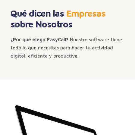
Qué dicen las
Empresas
sobre Nosotros
¿Por qué elegir EasyCall?
Nuestro software tiene
todo lo que necesitas para hacer tu actividad
digital, eficiente y productiva.