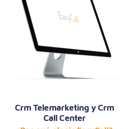
Crm Telemarketing y Crm
Call Center