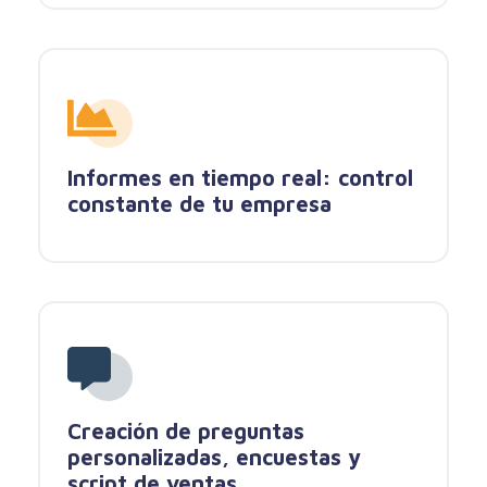
Informes en tiempo real: control
constante de tu empresa
Creación de preguntas
personalizadas, encuestas y
script de ventas