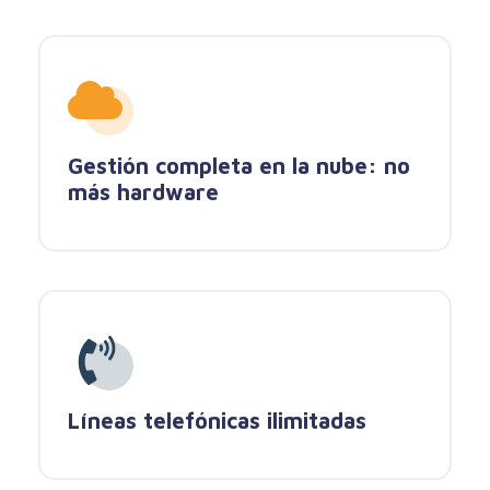
Gestión completa en la nube: no
más hardware
Líneas telefónicas ilimitadas