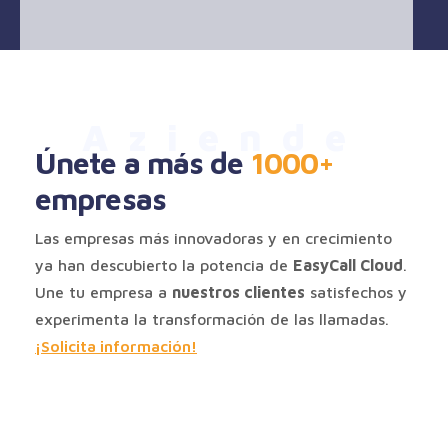
Aziende
Únete a más de
1000+
empresas
Las empresas más innovadoras y en crecimiento
ya han descubierto la potencia de
EasyCall Cloud
.
Une tu empresa a
nuestros clientes
satisfechos y
experimenta la transformación de las llamadas.
¡Solicita información!