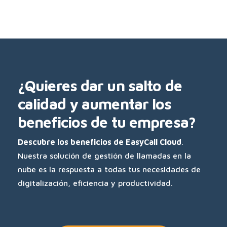
¿Quieres dar un salto de
calidad y aumentar los
beneficios de tu empresa?
Descubre los beneficios de EasyCall Cloud
.
Nuestra solución de gestión de llamadas en la
nube es la respuesta a todas tus necesidades de
digitalización, eficiencia y productividad.