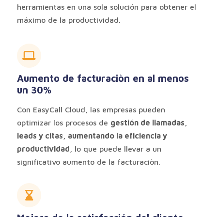
herramientas en una sola solución para obtener el
máximo de la productividad.
Aumento de facturaciòn en al menos
un 30%
Con EasyCall Cloud, las empresas pueden
optimizar los procesos de
gestión de llamadas,
leads y citas, aumentando la eficiencia y
productividad
, lo que puede llevar a un
significativo aumento de la facturaciòn.