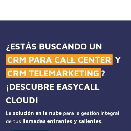
¿ESTÁS BUSCANDO UN
CRM PARA CALL CENTER
Y
CRM TELEMARKETING
?
¡DESCUBRE EASYCALL
CLOUD!
La
solución en la nube
para la gestión integral
de tus
llamadas entrantes y salientes
.