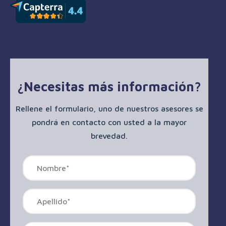
¿Necesitas más información?
Rellene el formulario, uno de nuestros asesores se
pondrá en contacto con usted a la mayor
brevedad.