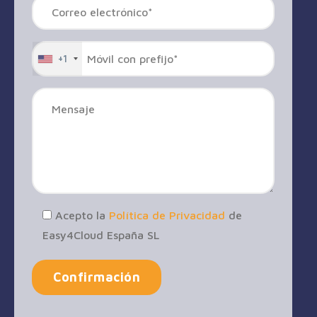
+1
Acepto la
Política de Privacidad
de
Easy4Cloud España SL