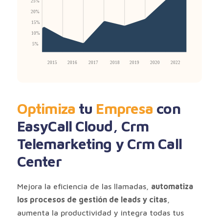
Optimiza
tu
Empresa
con
EasyCall Cloud, Crm
Telemarketing y Crm Call
Center
Mejora la eficiencia de las llamadas,
automatiza
los procesos de gestión de leads y citas
,
aumenta la productividad y integra todas tus