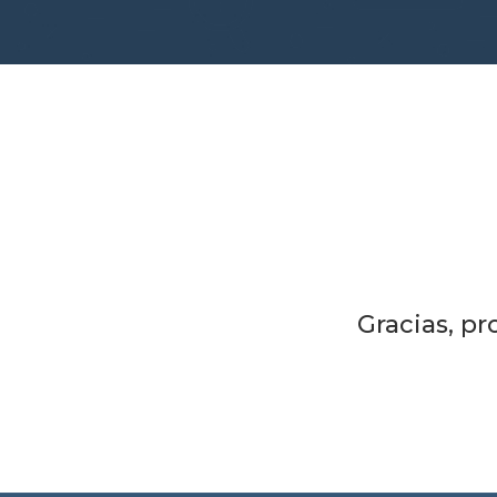
Gracias, p