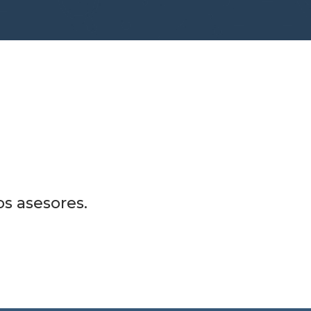
s asesores.