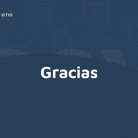
 SITIO
Gracias