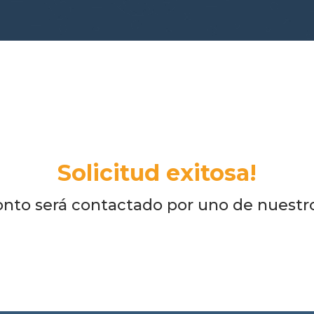
Solicitud exitosa!
ronto será contactado por uno de nuestro