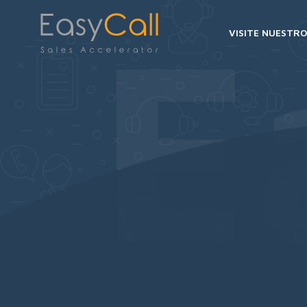
VISITE NUESTRO