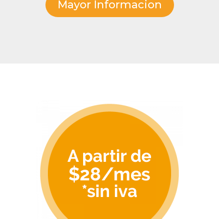
Mayor Informacion