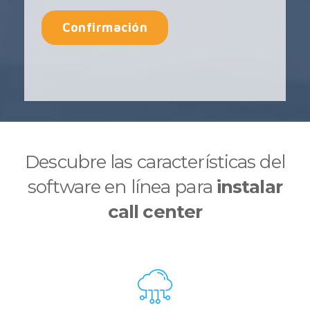
Descubre las características del
software en línea para
instalar
call center