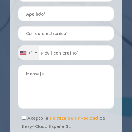
+1
Acepto la
Política de Privacidad
de
Easy4Cloud España SL