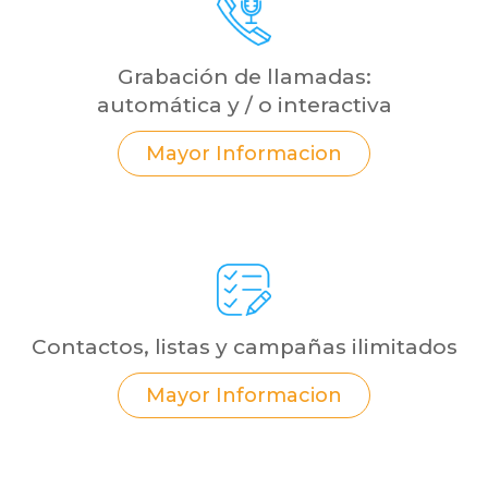
Grabación de llamadas:
automática y / o interactiva
Mayor Informacion
Contactos, listas y campañas ilimitados
Mayor Informacion