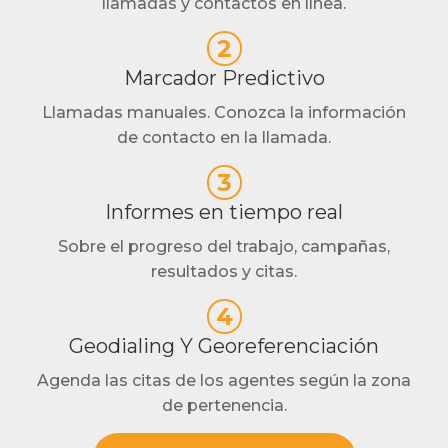
llamadas y contactos en línea.
2
Marcador Predictivo
Llamadas manuales. Conozca la información
de contacto en la llamada.
3
Informes en tiempo real
Sobre el progreso del trabajo, campañas,
resultados y citas.
4
Geodialing Y Georeferenciación
Agenda las citas de los agentes según la zona
de pertenencia.