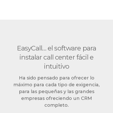
EasyCall… el software para
instalar call center fácil e
intuitivo
Ha sido pensado para ofrecer lo
máximo para cada tipo de exigencia,
para las pequeñas y las grandes
empresas ofreciendo un CRM
completo.