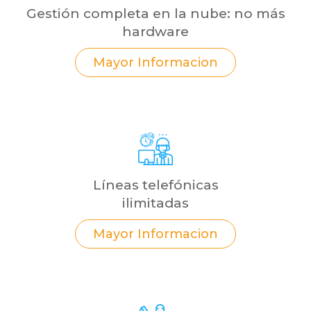
Gestión completa en la nube: no más
hardware
Mayor Informacion
Líneas telefónicas
ilimitadas
Mayor Informacion