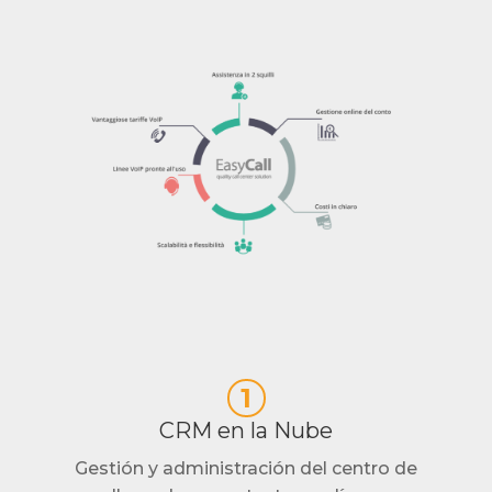
1
CRM en la Nube
Gestión y administración del centro de