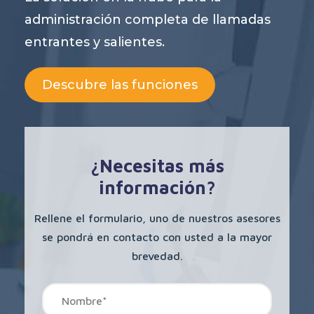
administración completa de llamadas
entrantes y salientes.
Descubre las funciones
¿Necesitas más
información?
Rellene el formulario, uno de nuestros asesores
se pondrá en contacto con usted a la mayor
brevedad.