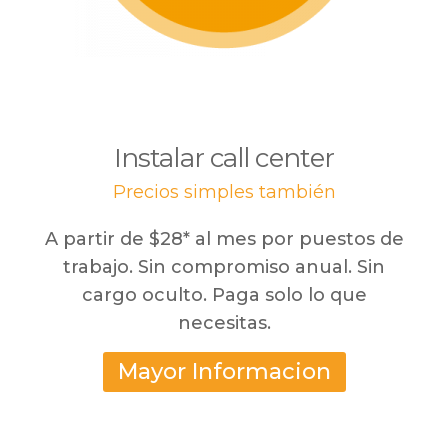
Instalar call center
Precios simples también
A partir de $28* al mes por puestos de
trabajo. Sin compromiso anual. Sin
cargo oculto. Paga solo lo que
necesitas.
Mayor Informacion