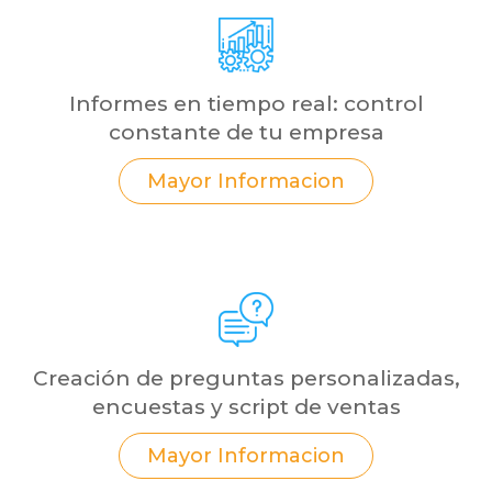
Informes en tiempo real: control
constante de tu empresa
Mayor Informacion
Creación de preguntas personalizadas,
encuestas y script de ventas
Mayor Informacion