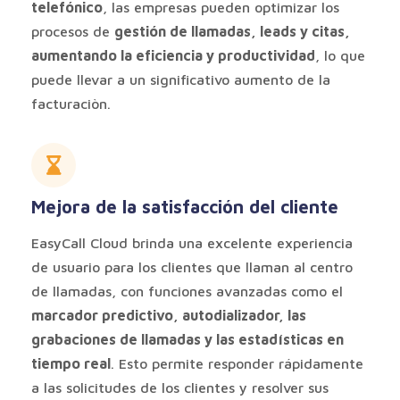
telefónico
, las empresas pueden optimizar los
procesos de
gestión de llamadas, leads y citas,
aumentando la eficiencia y productividad
, lo que
puede llevar a un significativo aumento de la
facturaciòn.
Mejora de la satisfacción del cliente
EasyCall Cloud brinda una excelente experiencia
de usuario para los clientes que llaman al centro
de llamadas, con funciones avanzadas como el
marcador predictivo, autodializador, las
grabaciones de llamadas y las estadísticas en
tiempo real
. Esto permite responder rápidamente
a las solicitudes de los clientes y resolver sus