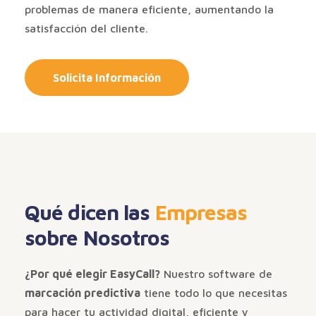
problemas de manera eficiente, aumentando la
satisfacción del cliente.
Solicita Información
Qué dicen las
Empresas
sobre Nosotros
¿Por qué elegir EasyCall?
Nuestro software de
marcación predictiva
tiene todo lo que necesitas
para hacer tu actividad digital, eficiente y