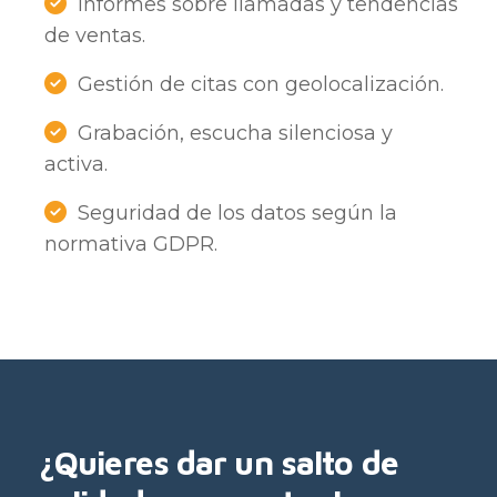
Informes sobre llamadas y tendencias
de ventas.
Gestión de citas con geolocalización.
Grabación, escucha silenciosa y
activa.
Seguridad de los datos según la
normativa GDPR.
¿Quieres dar un salto de