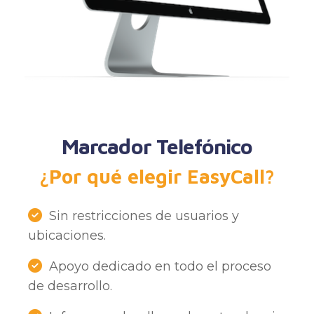
Marcador Telefónico
¿Por qué elegir EasyCall?
Sin restricciones de usuarios y
ubicaciones.
Apoyo dedicado en todo el proceso
de desarrollo.