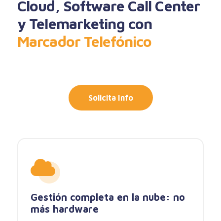
Cloud, Software Call Center
y Telemarketing con
Marcador Telefónico
Solicita Info
Gestión completa en la nube: no
más hardware