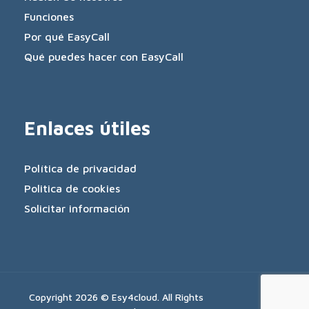
Funciones
Por qué EasyCall
Qué puedes hacer con EasyCall
Enlaces útiles
Política de privacidad
Politica de cookies
Solicitar información
Copyright 2026 © Esy4cloud. All Rights