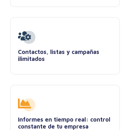
Contactos, listas y campañas
ilimitados
Informes en tiempo real: control
constante de tu empresa