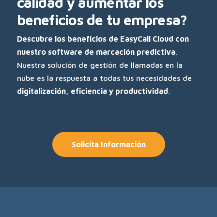
calidad y aumentar los
beneficios de tu empresa?
Descubre los beneficios de EasyCall Cloud con
nuestro software de marcación predictiva
.
Nuestra solución de gestión de llamadas en la
nube es la respuesta a todas tus necesidades de
digitalización, eficiencia y productividad
.
Solicita Información