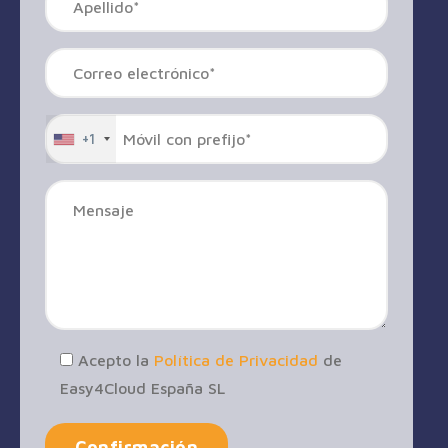
+1
Acepto la
Política de Privacidad
de
Easy4Cloud España SL