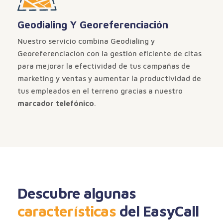
Geodialing Y Georeferenciación
Nuestro servicio combina Geodialing y
Georeferenciación con la gestión eficiente de citas
para mejorar la efectividad de tus campañas de
marketing y ventas y aumentar la productividad de
tus empleados en el terreno gracias a nuestro
marcador telefónico
.
Descubre algunas
características
del EasyCall