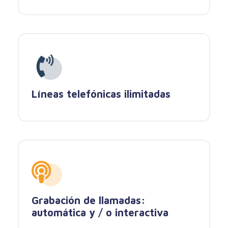
Líneas telefónicas ilimitadas
Grabación de llamadas:
automática y / o interactiva