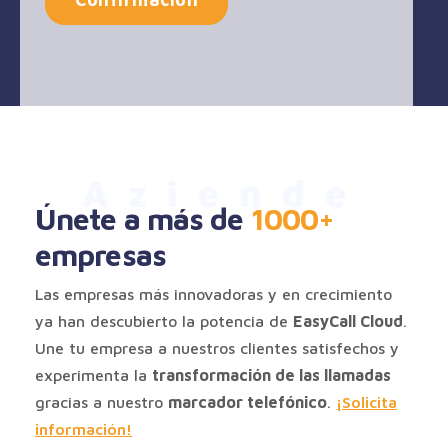
Aziende
Únete a más de
1000+
empresas
Las empresas más innovadoras y en crecimiento
ya han descubierto la potencia de
EasyCall Cloud
.
Une tu empresa a nuestros clientes satisfechos y
experimenta la
transformación de las llamadas
gracias a nuestro
marcador telefónico
.
¡Solicita
información!