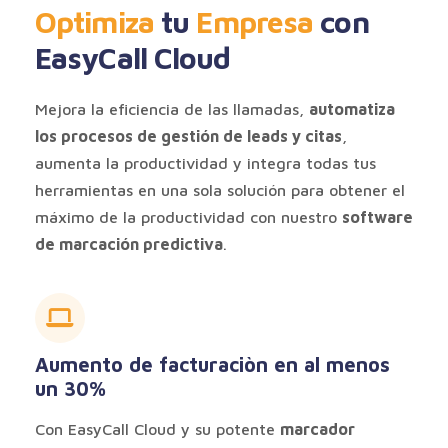
Optimiza
tu
Empresa
con
EasyCall Cloud
Mejora la eficiencia de las llamadas,
automatiza
los procesos de gestión de leads y citas
,
aumenta la productividad y integra todas tus
herramientas en una sola solución para obtener el
máximo de la productividad con nuestro
software
de marcación predictiva
.
Aumento de facturaciòn en al menos
un 30%
Con EasyCall Cloud y su potente
marcador