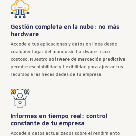
Gestión completa en la nube: no más
hardware
Accede a tus aplicaciones y datos en línea desde
cualquier lugar del mundo sin hardware físico
costoso. Nuestro
software de marcación predictiva
permite escalabilidad y flexibilidad para ajustar tus
recursos a las necesidades de tu empresa.
Informes en tiempo real: control
constante de tu empresa
Accede a datos actualizados sobre el rendimiento