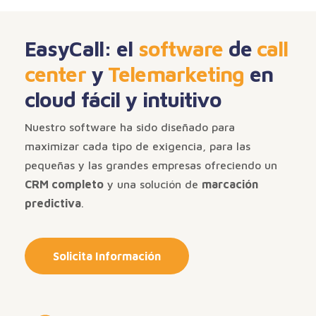
EasyCall: el
software
de
call
center
y
Telemarketing
en
cloud fácil y intuitivo
Nuestro software ha sido diseñado para
maximizar cada tipo de exigencia, para las
pequeñas y las grandes empresas ofreciendo un
CRM completo
y una solución de
marcación
predictiva
.
Solicita Información