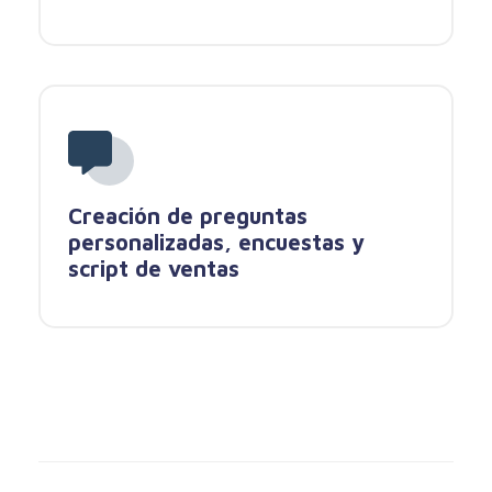
Creación de preguntas
personalizadas, encuestas y
script de ventas