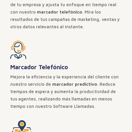
de tu empresa y ajusta tu enfoque en tiempo real
con nuestro
marcador telefónico
. Mira los
resultados de tus campañas de marketing, ventas y
otros datos relevantes al instante.
Marcador Telefónico
Mejora la eficiencia y la experiencia del cliente con
nuestro servicio de
marcador predictivo
. Reduce
tiempos de espera y aumenta la productividad de
tus agentes, realizando más llamadas en menos
tiempo con nuestro Software Llamadas.