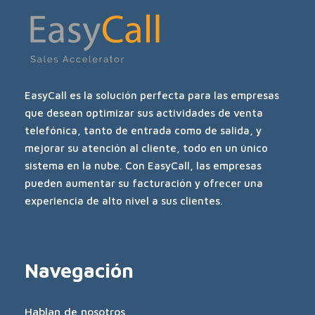
EasyCall es la solución perfecta para las empresas
que desean optimizar sus actividades de venta
telefónica, tanto de entrada como de salida, y
mejorar su atención al cliente, todo en un único
sistema en la nube. Con EasyCall, las empresas
pueden aumentar su facturación y ofrecer una
experiencia de alto nivel a sus clientes.
Navegación
Hablan de nosotros