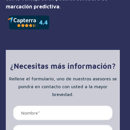
marcación predictiva
.
¿Necesitas más información?
Rellene el formulario, uno de nuestros asesores se
pondrá en contacto con usted a la mayor
brevedad.