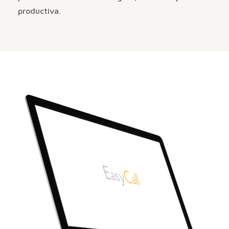
productiva.