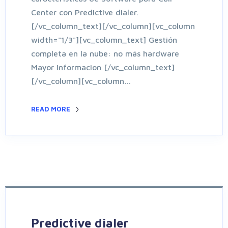
Center con Predictive dialer.
[/vc_column_text][/vc_column][vc_column
width="1/3"][vc_column_text] Gestión
completa en la nube: no más hardware
Mayor Informacion [/vc_column_text]
[/vc_column][vc_column…
READ MORE
Predictive dialer