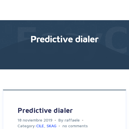
Predictive dialer
Predictive dialer
18 noviembre 2019
By:raffaele
Category:
CILE
,
SKAG
no comments