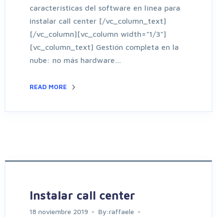
características del software en línea para
instalar call center [/vc_column_text]
[/vc_column][vc_column width="1/3"]
[vc_column_text] Gestión completa en la
nube: no más hardware…
READ MORE
Instalar call center
18 noviembre 2019
By:raffaele