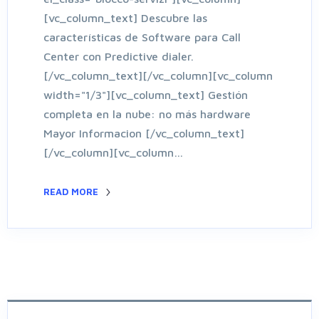
[vc_column_text] Descubre las
características de Software para Call
Center con Predictive dialer.
[/vc_column_text][/vc_column][vc_column
width="1/3"][vc_column_text] Gestión
completa en la nube: no más hardware
Mayor Informacion [/vc_column_text]
[/vc_column][vc_column…
READ MORE