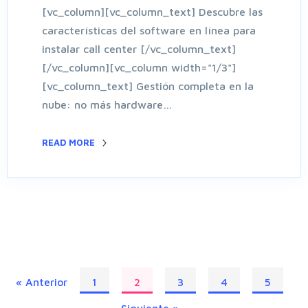
[vc_column][vc_column_text] Descubre las
características del software en línea para
instalar call center [/vc_column_text]
[/vc_column][vc_column width="1/3"]
[vc_column_text] Gestión completa en la
nube: no más hardware…
READ MORE
« Anterior
1
2
3
4
5