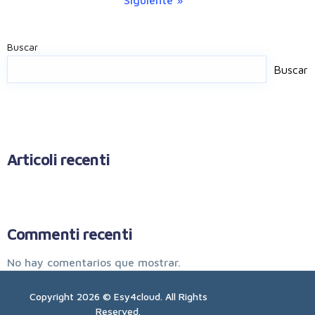
Siguiente »
Buscar
Buscar
Articoli recenti
Commenti recenti
No hay comentarios que mostrar.
Copyright 2026 © Esy4cloud. All Rights
Reserved.