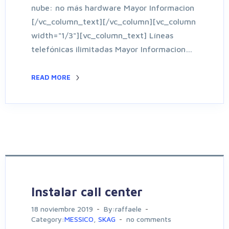
nube: no más hardware Mayor Informacion
[/vc_column_text][/vc_column][vc_column
width="1/3"][vc_column_text] Líneas
telefónicas ilimitadas Mayor Informacion…
READ MORE
Instalar call center
18 noviembre 2019
By:raffaele
Category:
MESSICO
,
SKAG
no comments